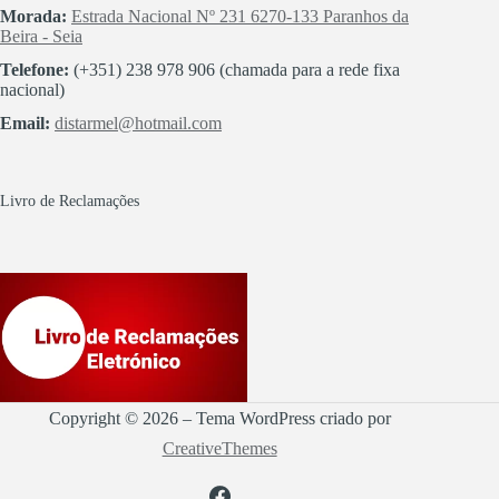
Morada:
Estrada Nacional Nº 231 6270-133 Paranhos da
Beira - Seia
Telefone:
(+351) 238 978 906 (chamada para a rede fixa
nacional)
Email:
distarmel@hotmail.com
Livro de Reclamações
Copyright © 2026 – Tema WordPress criado por
CreativeThemes