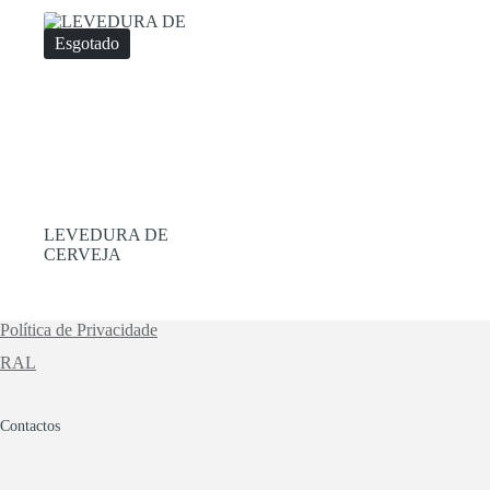
Esgotado
LEVEDURA DE
CERVEJA
Política de Privacidade
RAL
Contactos