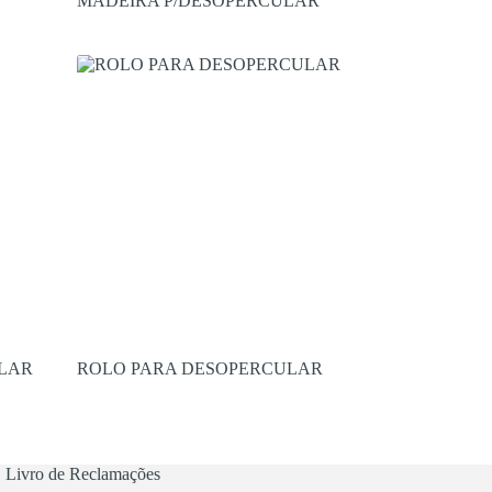
MADEIRA P/DESOPERCULAR
LAR
ROLO PARA DESOPERCULAR
Livro de Reclamações