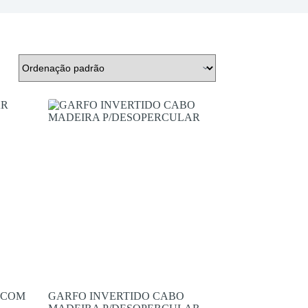
 COM
GARFO INVERTIDO CABO