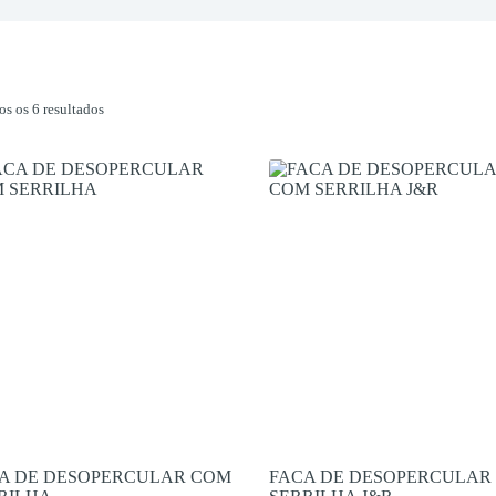
os os 6 resultados
A DE DESOPERCULAR COM
FACA DE DESOPERCULAR