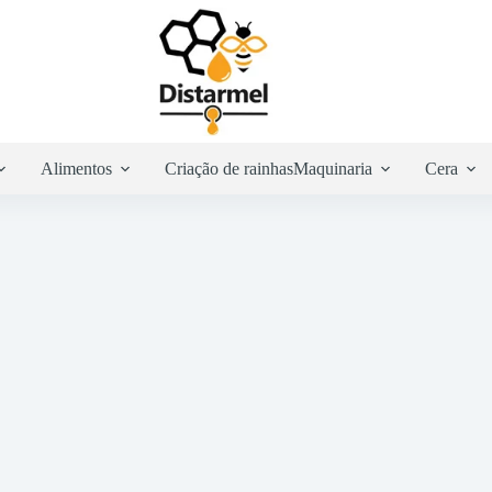
Alimentos
Criação de rainhas
Maquinaria
Cera