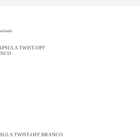
sultado
SULA TWIST-OFF BRANCO