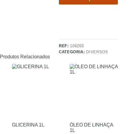
REF:
106260
CATEGORIA:
DIVERSOS
Produtos Relacionados
GLICERINA 1L
ÓLEO DE LINHAÇA
1L