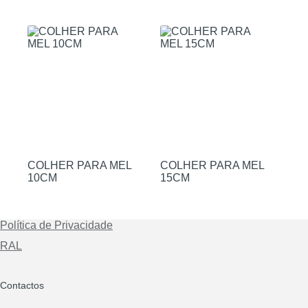
COLHER PARA MEL
COLHER PARA MEL
10CM
15CM
Política de Privacidade
RAL
Contactos