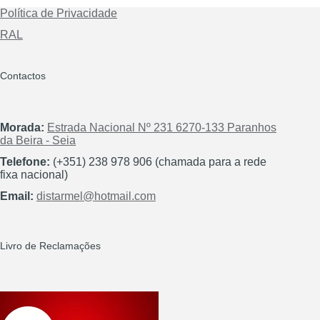
Política de Privacidade
RAL
Contactos
Morada:
Estrada Nacional Nº 231 6270-133 Paranhos
da Beira - Seia
Telefone:
(+351) 238 978 906 (chamada para a rede
fixa nacional)
Email:
distarmel@hotmail.com
Livro de Reclamações