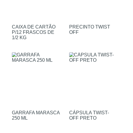
CAIXA DE CARTÃO
PRECINTO TWIST
P/12 FRASCOS DE
OFF
1/2 KG
GARRAFA MARASCA
CÁPSULA TWIST-
250 ML
OFF PRETO