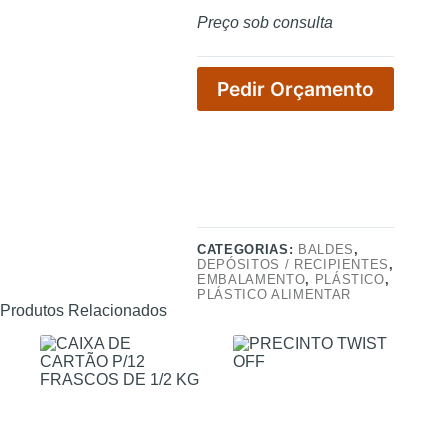
Preço sob consulta
Pedir Orçamento
CATEGORIAS:
BALDES
,
DEPÓSITOS / RECIPIENTES
,
EMBALAMENTO
,
PLÁSTICO
,
PLÁSTICO ALIMENTAR
Produtos Relacionados