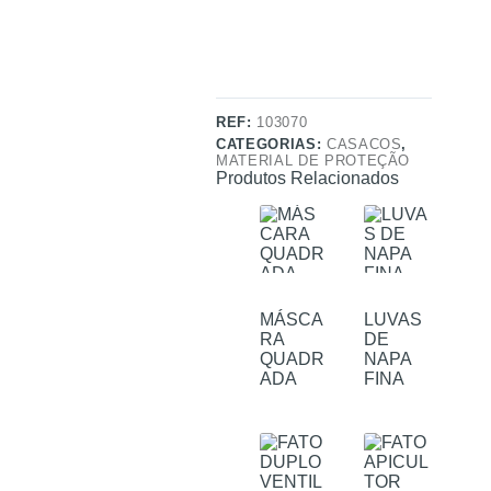
REF:
103070
CATEGORIAS:
CASACOS
,
MATERIAL DE PROTEÇÃO
Produtos Relacionados
MÁSCA
LUVAS
RA
DE
QUADR
NAPA
ADA
FINA