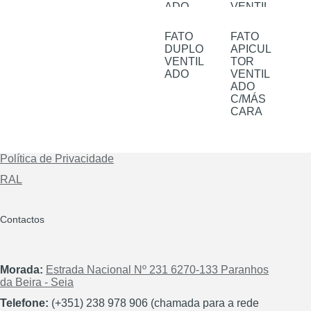
FATO
FATO
DUPLO
APICUL
VENTIL
TOR
ADO
VENTIL
ADO
C/MÁS
CARA
Política de Privacidade
RAL
Contactos
Morada:
Estrada Nacional Nº 231 6270-133 Paranhos
da Beira - Seia
Telefone:
(+351) 238 978 906 (chamada para a rede