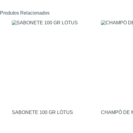
Produtos Relacionados
SABONETE 100 GR LÓTUS
CHAMPÔ DE M