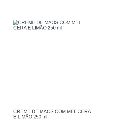
CREME DE MÃOS COM MEL CERA
E LIMÃO 250 ml