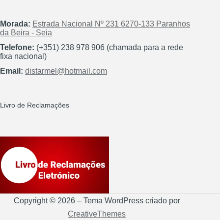
Morada:
Estrada Nacional Nº 231 6270-133 Paranhos
da Beira - Seia
Telefone:
(+351) 238 978 906 (chamada para a rede
fixa nacional)
Email:
distarmel@hotmail.com
Livro de Reclamações
Copyright © 2026 – Tema WordPress criado por
CreativeThemes