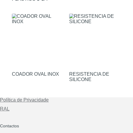
COADOR OVAL INOX
RESISTENCIA DE
SILICONE
Política de Privacidade
RAL
Contactos