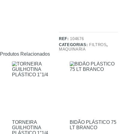
REF:
104676
CATEGORIAS:
FILTROS
,
MAQUINARIA
Produtos Relacionados
TORNEIRA
BIDÃO PLÁSTICO 75
GUILHOTINA
LT BRANCO
PLÁSTICO 1″1/4