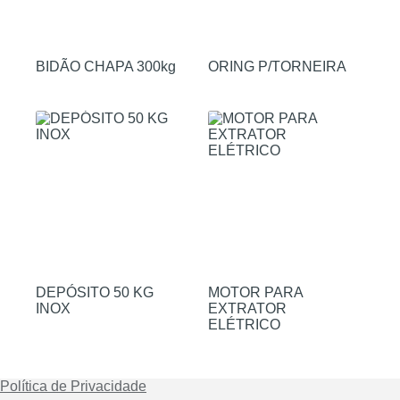
BIDÃO CHAPA 300kg
ORING P/TORNEIRA
DEPÓSITO 50 KG
MOTOR PARA
INOX
EXTRATOR
ELÉTRICO
Política de Privacidade