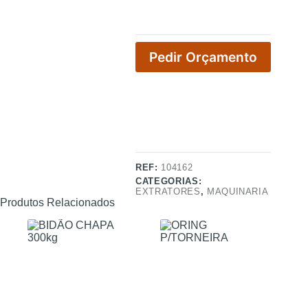
Pedir Orçamento
REF:
104162
CATEGORIAS:
EXTRATORES
,
MAQUINARIA
Produtos Relacionados