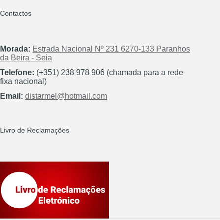
Contactos
Morada:
Estrada Nacional Nº 231 6270-133 Paranhos
da Beira - Seia
Telefone:
(+351) 238 978 906 (chamada para a rede
fixa nacional)
Email:
distarmel@hotmail.com
Livro de Reclamações