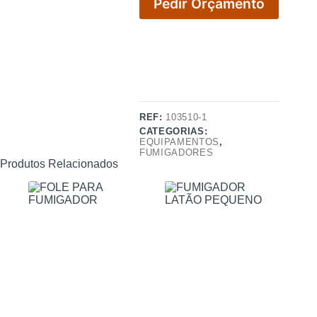
Pedir Orçamento
REF:
103510-1
CATEGORIAS:
EQUIPAMENTOS
,
FUMIGADORES
Produtos Relacionados