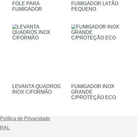
FOLE PARA
FUMIGADOR LATÃO
FUMIGADOR
PEQUENO
LEVANTA QUADROS
FUMIGADOR INOX
INOX C/FORMÃO
GRANDE
C/PROTEÇÃO ECO
Política de Privacidade
RAL