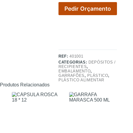
Pedir Orçamento
REF:
401001
CATEGORIAS:
DEPÓSITOS /
RECIPIENTES
,
EMBALAMENTO
,
GARRAFÕES
,
PLÁSTICO
,
PLÁSTICO ALIMENTAR
Produtos Relacionados