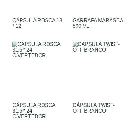
CÁPSULA ROSCA 18
GARRAFA MARASCA
* 12
500 ML
CÁPSULA ROSCA
CÁPSULA TWIST-
31,5 * 24
OFF BRANCO
C/VERTEDOR