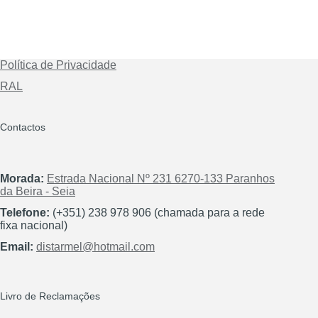
Política de Privacidade
RAL
Contactos
Morada:
Estrada Nacional Nº 231 6270-133 Paranhos
da Beira - Seia
Telefone:
(+351) 238 978 906 (chamada para a rede
fixa nacional)
Email:
distarmel@hotmail.com
Livro de Reclamações