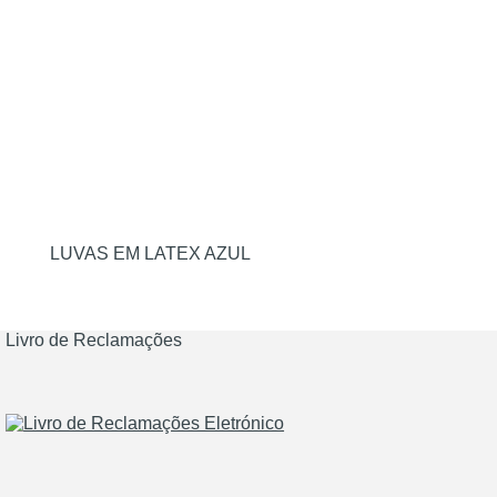
LUVAS EM LATEX AZUL
Livro de Reclamações