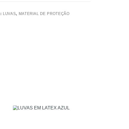
S:
LUVAS
,
MATERIAL DE PROTEÇÃO