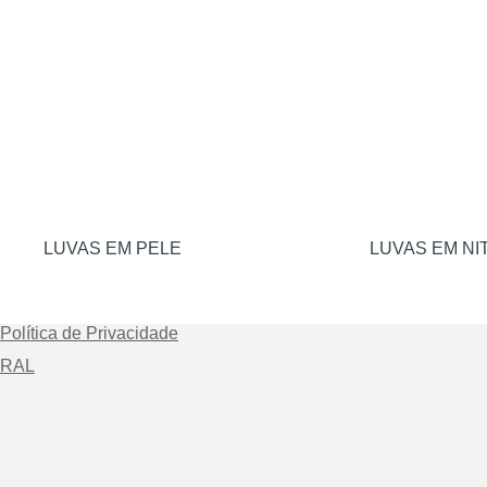
LUVAS EM PELE
LUVAS EM NI
Política de Privacidade
RAL