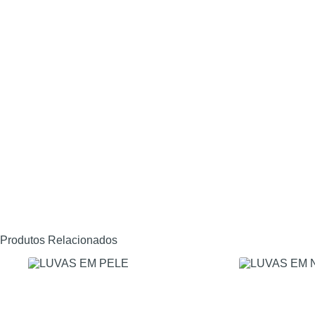
Produtos Relacionados