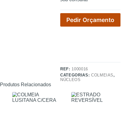
Pedir Orçamento
REF:
1000016
CATEGORIAS:
COLMEIAS
,
NÚCLEOS
Produtos Relacionados