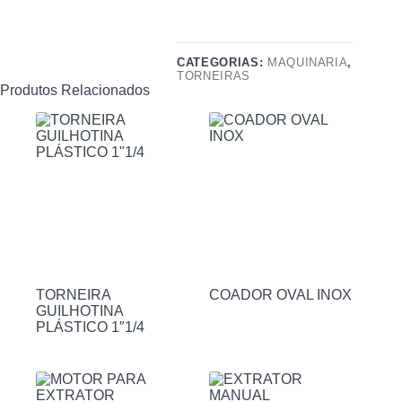
CATEGORIAS:
MAQUINARIA
,
TORNEIRAS
Produtos Relacionados
TORNEIRA
COADOR OVAL INOX
GUILHOTINA
PLÁSTICO 1″1/4