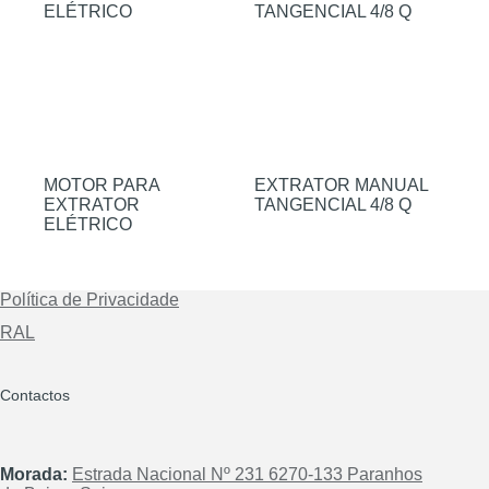
MOTOR PARA
EXTRATOR MANUAL
EXTRATOR
TANGENCIAL 4/8 Q
ELÉTRICO
Política de Privacidade
RAL
Contactos
Morada:
Estrada Nacional Nº 231 6270-133 Paranhos