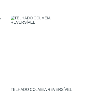
TELHADO COLMEIA REVERSÍVEL