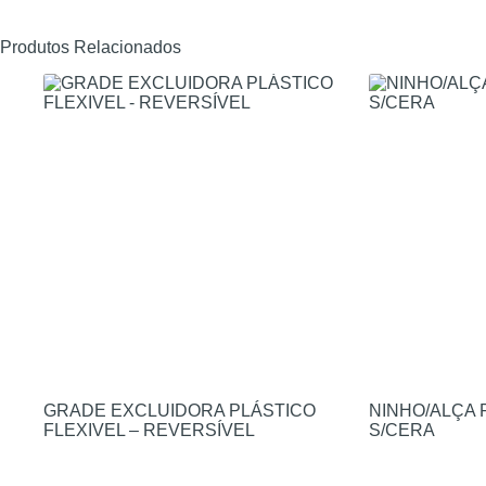
Produtos Relacionados
GRADE EXCLUIDORA PLÁSTICO
NINHO/ALÇA 
FLEXIVEL – REVERSÍVEL
S/CERA