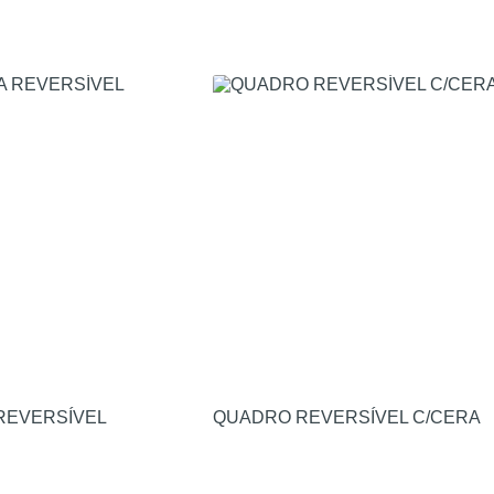
REVERSÍVEL
QUADRO REVERSÍVEL C/CERA