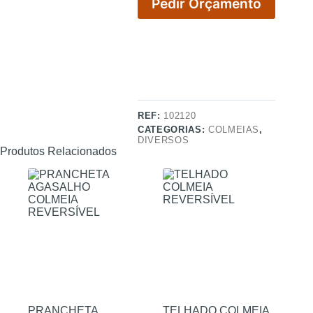
Pedir Orçamento
REF:
102120
CATEGORIAS:
COLMEIAS
,
DIVERSOS
Produtos Relacionados
PRANCHETA
TELHADO COLMEIA