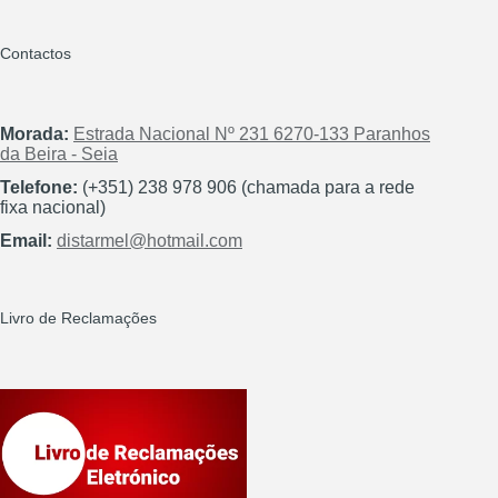
Contactos
Morada:
Estrada Nacional Nº 231 6270-133 Paranhos
da Beira - Seia
Telefone:
(+351) 238 978 906 (chamada para a rede
fixa nacional)
Email:
distarmel@hotmail.com
Livro de Reclamações