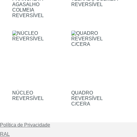
AGASALHO
REVERSÍVEL
COLMEIA
REVERSÍVEL
NÚCLEO
QUADRO
REVERSÍVEL
REVERSÍVEL
C/CERA
Política de Privacidade
RAL