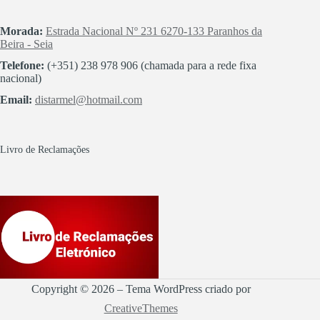
Morada:
Estrada Nacional Nº 231 6270-133 Paranhos da
Beira - Seia
Telefone:
(+351) 238 978 906 (chamada para a rede fixa
nacional)
Email:
distarmel@hotmail.com
Livro de Reclamações
Copyright © 2026 – Tema WordPress criado por
CreativeThemes